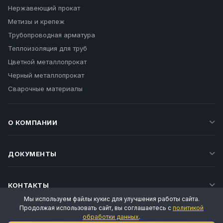
Нержавеющий прокат
Метизы и крепеж
Трубопроводная арматура
Теплоизоляция для труб
Цветной металлопрокат
Черный металлопрокат
Сварочные материалы
О КОМПАНИИ
ДОКУМЕНТЫ
КОНТАКТЫ
Мы используем файлы кукис для улучшения работы сайта.
Продолжая использовать сайт, вы соглашаетесь с
политикой
обработки данных
.