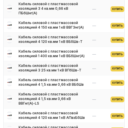
Кабель силовой с пластмассовой
изоляцией 3 4 кв.мм 0,66 кВ
—
КУПИТЬ
ПБбШнг(A)
Кабель силовой с пластмассовой
—
КУПИТЬ
изоляцией 4 150 кв.мм 1 кВ ВВГЭнг(A)
Кабель силовой с пластмассовой
—
КУПИТЬ
изоляцией 4 120 кв.мм 1 кВ ВБбШв-Т
Кабель силовой с пластмассовой
—
КУПИТЬ
изоляцией 1 400 кв.мм 1 кВ ВБбШнг(A)
Кабель силовой с пластмассовой
—
КУПИТЬ
изоляцией 3 25 кв.мм 1 кВ ВПбШв-Т
Кабель силовой с пластмассовой
—
КУПИТЬ
изоляцией 4 1,5 кв.мм 0,66 кВ ВБбШв
Кабель силовой с пластмассовой
изоляцией 4 1,5 кв.мм 0,66 кВ
—
КУПИТЬ
ВВГнг(A)-LS
Кабель силовой с пластмассовой
—
КУПИТЬ
изоляцией 4 120 кв.мм 1 кВ АПвзБбШв
Кабель силовой с пластмассовой