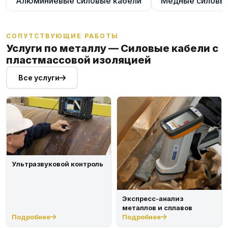
Алюминиевые силовые кабели
Медные силовые
СОПУТСТВУЮЩИЕ РАБОТЫ
Услуги по металлу — Силовые кабели с
пластмассовой изоляцией
Все услуги
Ультразвуковой контроль
Экспресс-анализ
металлов и сплавов
Подробнее
Подробнее