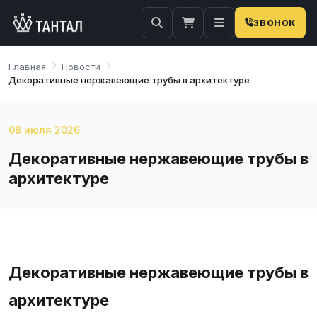
ЗВОНОК
Главная
Новости
Декоративные нержавеющие трубы в архитектуре
08 июля 2026
Декоративные нержавеющие трубы в
архитектуре
Декоративные нержавеющие трубы в
архитектуре