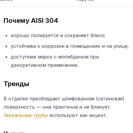
Почему AISI 304
хорошо полируется и сохраняет блеск;
устойчива к коррозии в помещениях и на улице;
доступнее марок с молибденом при
декоративном применении.
Тренды
В отделке преобладает шлифованная (сатиновая)
поверхность — она практична и не бликует.
Зеркальные трубы
используют как акцент.