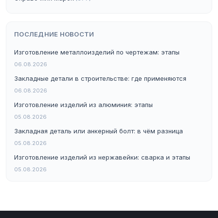
ПОСЛЕДНИЕ НОВОСТИ
Изготовление металлоизделий по чертежам: этапы
06.08.2026
Закладные детали в строительстве: где применяются
06.08.2026
Изготовление изделий из алюминия: этапы
05.08.2026
Закладная деталь или анкерный болт: в чём разница
05.08.2026
Изготовление изделий из нержавейки: сварка и этапы
05.08.2026