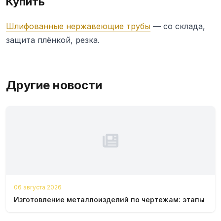
Купить
Шлифованные нержавеющие трубы
— со склада,
защита плёнкой, резка.
Другие новости
06 августа 2026
Изготовление металлоизделий по чертежам: этапы