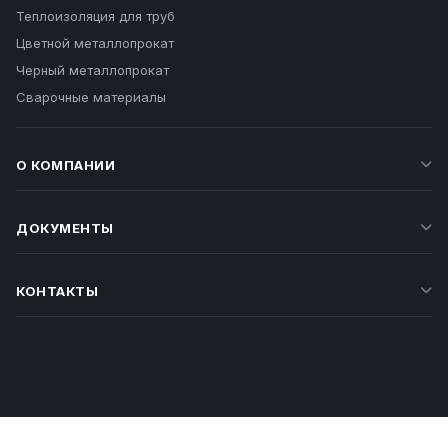
Теплоизоляция для труб
Цветной металлопрокат
Черный металлопрокат
Сварочные материалы
О КОМПАНИИ
ДОКУМЕНТЫ
КОНТАКТЫ