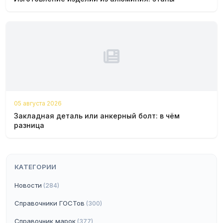
05 августа 2026
Закладная деталь или анкерный болт: в чём
разница
КАТЕГОРИИ
Новости
(284)
Справочники ГОСТов
(300)
Справочник марок
(377)