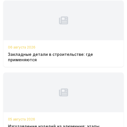
06 августа 2026
Закладные детали в строительстве: где
применяются
05 августа 2026
Изготовление изделий из алюминия: этапы