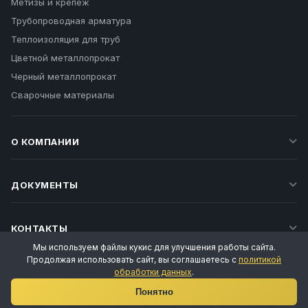
Метизы и крепеж
Трубопроводная арматура
Теплоизоляция для труб
Цветной металлопрокат
Черный металлопрокат
Сварочные материалы
О КОМПАНИИ
ДОКУМЕНТЫ
КОНТАКТЫ
Мы используем файлы кукис для улучшения работы сайта.
Продолжая использовать сайт, вы соглашаетесь с
политикой
обработки данных
.
Ваш личный менеджер
Понятно
Татьяна Воропаева