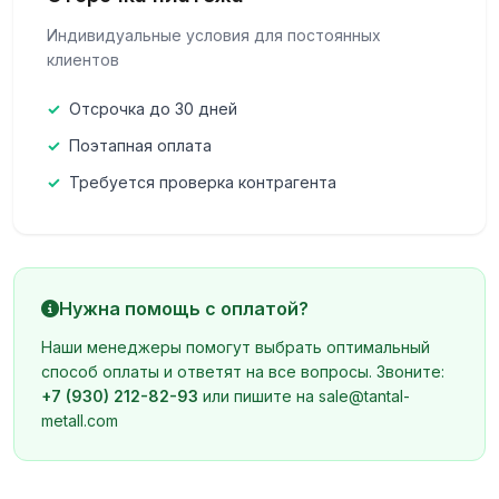
Индивидуальные условия для постоянных
клиентов
Отсрочка до 30 дней
Поэтапная оплата
Требуется проверка контрагента
Нужна помощь с оплатой?
Наши менеджеры помогут выбрать оптимальный
способ оплаты и ответят на все вопросы. Звоните:
+7 (930) 212-82-93
или пишите на
sale@tantal-
metall.com