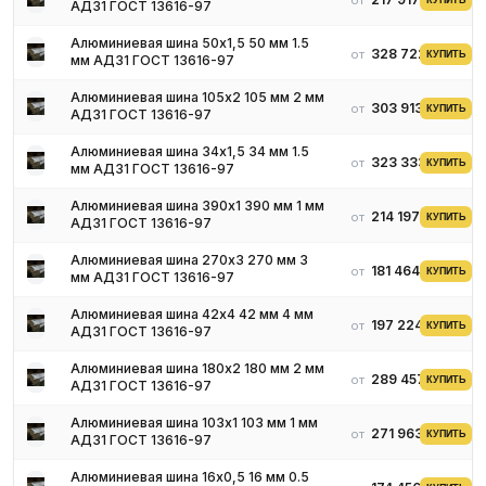
от
КУПИТЬ
АД31 ГОСТ 13616-97
Алюминиевая шина 50х1,5 50 мм 1.5
328 722 ₽
от
КУПИТЬ
мм АД31 ГОСТ 13616-97
Алюминиевая шина 105х2 105 мм 2 мм
303 913 ₽
от
КУПИТЬ
АД31 ГОСТ 13616-97
Алюминиевая шина 34х1,5 34 мм 1.5
323 333 ₽
от
КУПИТЬ
мм АД31 ГОСТ 13616-97
Алюминиевая шина 390х1 390 мм 1 мм
214 197 ₽
от
КУПИТЬ
АД31 ГОСТ 13616-97
Алюминиевая шина 270х3 270 мм 3
181 464 ₽
от
КУПИТЬ
мм АД31 ГОСТ 13616-97
Алюминиевая шина 42х4 42 мм 4 мм
197 224 ₽
от
КУПИТЬ
АД31 ГОСТ 13616-97
Алюминиевая шина 180х2 180 мм 2 мм
289 457 ₽
от
КУПИТЬ
АД31 ГОСТ 13616-97
Алюминиевая шина 103х1 103 мм 1 мм
271 963 ₽
от
КУПИТЬ
АД31 ГОСТ 13616-97
Алюминиевая шина 16х0,5 16 мм 0.5