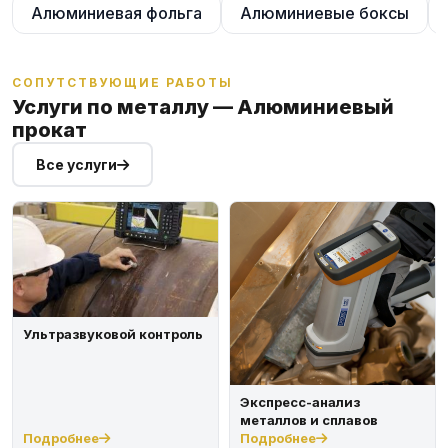
Алюминиевая фольга
Алюминиевые боксы
СОПУТСТВУЮЩИЕ РАБОТЫ
Услуги по металлу — Алюминиевый
прокат
Все услуги
Ультразвуковой контроль
Экспресс-анализ
металлов и сплавов
Подробнее
Подробнее