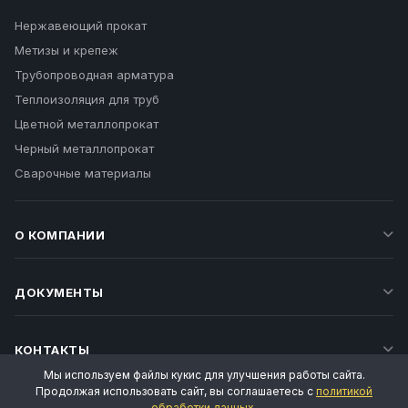
Нержавеющий прокат
Метизы и крепеж
Трубопроводная арматура
Теплоизоляция для труб
Цветной металлопрокат
Черный металлопрокат
Сварочные материалы
О КОМПАНИИ
ДОКУМЕНТЫ
КОНТАКТЫ
Мы используем файлы кукис для улучшения работы сайта.
Продолжая использовать сайт, вы соглашаетесь с
политикой
обработки данных
.