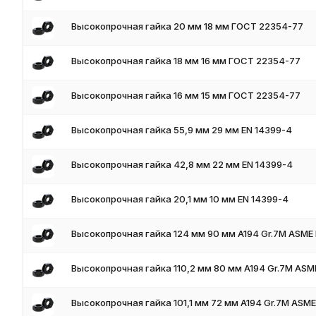
Высокопрочная гайка 20 мм 18 мм ГОСТ 22354-77
Высокопрочная гайка 18 мм 16 мм ГОСТ 22354-77
Высокопрочная гайка 16 мм 15 мм ГОСТ 22354-77
Высокопрочная гайка 55,9 мм 29 мм EN 14399-4
Высокопрочная гайка 42,8 мм 22 мм EN 14399-4
Высокопрочная гайка 20,1 мм 10 мм EN 14399-4
Высокопрочная гайка 124 мм 90 мм A194 Gr.7M ASME 
Высокопрочная гайка 110,2 мм 80 мм A194 Gr.7M ASME
Высокопрочная гайка 101,1 мм 72 мм A194 Gr.7M ASME