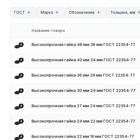
Для получения актуальных цен и наличия на складе свяжите
поставки и доставки.
ГОСТ
Марка
Обозначение
Толщина, мм
Название товара
Высокопрочная гайка 48 мм 38 мм ГОСТ 22354-77
Высокопрочная гайка 42 мм 34 мм ГОСТ 22354-77
Высокопрочная гайка 36 мм 29 мм ГОСТ 22354-77
Высокопрочная гайка 30 мм 24 мм ГОСТ 22354-77
Высокопрочная гайка 27 мм 24 мм ГОСТ 22354-77
Высокопрочная гайка 24 мм 22 мм ГОСТ 22354-77
Высокопрочная гайка 22 мм 19 мм ГОСТ 22354-77