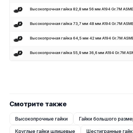
Высокопрочная гайка 82,8 мм 56 мм A194 Gr.7M ASME
Высокопрочная гайка 73,7 мм 48 мм A194 Gr.7M ASME
Высокопрочная гайка 64,5 мм 42 мм A194 Gr.7M ASME
Высокопрочная гайка 55,9 мм 36,6 мм A194 Gr.7M ASM
Смотрите также
Высокопрочные гайки
Гайки большого разме
Круглые гайки шлицевые
Шестигранные гайк