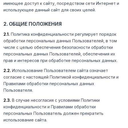
имеющее доступ к сайту, посредством сети Интернет и
использующее данный сайт для своих целей.
2. ОБЩИЕ ПОЛОЖЕНИЯ
2.1.
Политика конфиденциальности регулирует порядок
обработки персональных данных Пользователей, в том
числе с целью обеспечения безопасности обработки
персональных данных Пользователей, обеспечения их
прав и интересов при обработке персональных данных.
2.2.
Использование Пользователем сайта означает
согласие с настоящей Политикой конфиденциальности и
Правилами обработки персональных данных
Пользователя.
2.3.
В случае несогласия с условиями Политики
конфиденциальности и Правилами обработки
персональных Пользователь должен прекратить
использование сайта.