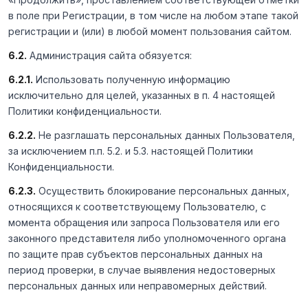
в поле при Регистрации, в том числе на любом этапе такой
регистрации и (или) в любой момент пользования сайтом.
6.2.
Администрация сайта обязуется:
6.2.1.
Использовать полученную информацию
исключительно для целей, указанных в п. 4 настоящей
Политики конфиденциальности.
6.2.2.
Не разглашать персональных данных Пользователя,
за исключением п.п. 5.2. и 5.3. настоящей Политики
Конфиденциальности.
6.2.3.
Осуществить блокирование персональных данных,
относящихся к соответствующему Пользователю, с
момента обращения или запроса Пользователя или его
законного представителя либо уполномоченного органа
по защите прав субъектов персональных данных на
период проверки, в случае выявления недостоверных
персональных данных или неправомерных действий.