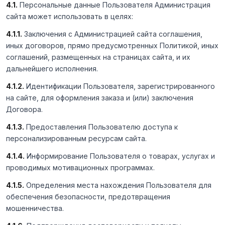
4.1.
Персональные данные Пользователя Администрация
сайта может использовать в целях:
4.1.1.
Заключения с Администрацией сайта соглашения,
иных договоров, прямо предусмотренных Политикой, иных
соглашений, размещенных на страницах сайта, и их
дальнейшего исполнения.
4.1.2.
Идентификации Пользователя, зарегистрированного
на сайте, для оформления заказа и (или) заключения
Договора.
4.1.3.
Предоставления Пользователю доступа к
персонализированным ресурсам сайта.
4.1.4.
Информирование Пользователя о товарах, услугах и
проводимых мотивационных программах.
4.1.5.
Определения места нахождения Пользователя для
обеспечения безопасности, предотвращения
мошенничества.