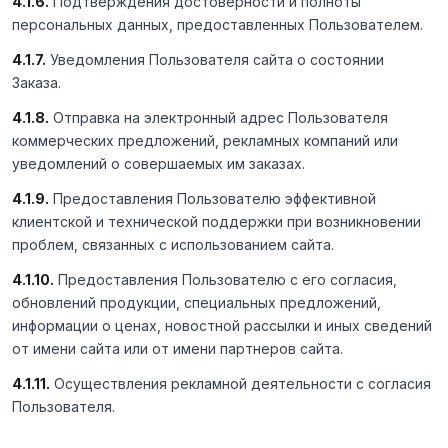
4.1.6.
Подтверждения достоверности и полноты
персональных данных, предоставленных Пользователем.
4.1.7.
Уведомления Пользователя сайта о состоянии
Заказа.
4.1.8.
Отправка на электронный адрес Пользователя
коммерческих предложений, рекламных компаний или
уведомлений о совершаемых им заказах.
4.1.9.
Предоставления Пользователю эффективной
клиентской и технической поддержки при возникновении
проблем, связанных с использованием сайта.
4.1.10.
Предоставления Пользователю с его согласия,
обновлений продукции, специальных предложений,
информации о ценах, новостной рассылки и иных сведений
от имени сайта или от имени партнеров сайта.
4.1.11.
Осуществления рекламной деятельности с согласия
Пользователя.