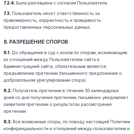
7.2.4.
Была разглашена с согласия Пользователя.
7.3.
Пользователь несет ответственность за
правомерность, корректность и правдивость
предоставленных персональных данных.
8. РАЗРЕШЕНИЕ СПОРОВ
8.1.
До обращения в суд с иском по спорам, возникающим
из отношений между Пользователем сайта и
Администрацией сайта, обязательным является
предъявление претензии (письменного предложения о
добровольном урегулировании спора).
8.2.
Получатель претензии в течение 30 календарных
дней со дня получения претензии, письменно уведомляет
заявителя претензии о результатах рассмотрения
претензии.
8.3.
Все возможные споры, по поводу настоящей Политики
конфиденциальности и отношений между пользователем и