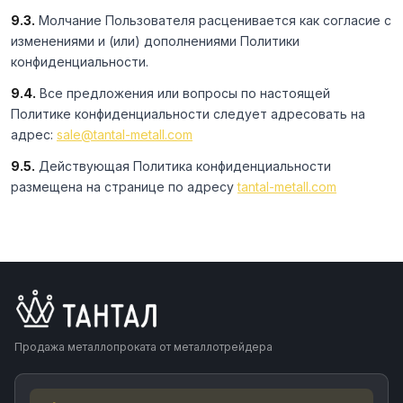
9.3.
Молчание Пользователя расценивается как согласие с
изменениями и (или) дополнениями Политики
конфиденциальности.
9.4.
Все предложения или вопросы по настоящей
Политике конфиденциальности следует адресовать на
адрес:
sale@tantal-metall.com
9.5.
Действующая Политика конфиденциальности
размещена на странице по адресу
tantal-metall.com
Продажа металлопроката от металлотрейдера