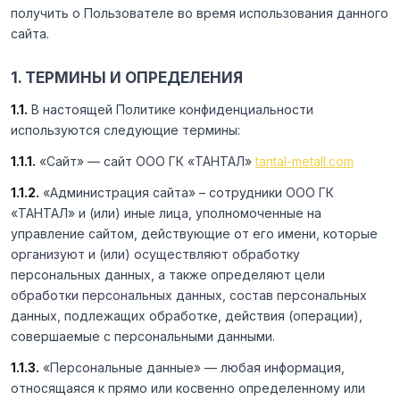
получить о Пользователе во время использования данного
сайта.
1. ТЕРМИНЫ И ОПРЕДЕЛЕНИЯ
1.1.
В настоящей Политике конфиденциальности
используются следующие термины:
1.1.1.
«Сайт» — сайт ООО ГК «ТАНТАЛ»
tantal-metall.com
1.1.2.
«Администрация сайта» – сотрудники ООО ГК
«ТАНТАЛ» и (или) иные лица, уполномоченные на
управление сайтом, действующие от его имени, которые
организуют и (или) осуществляют обработку
персональных данных, а также определяют цели
обработки персональных данных, состав персональных
данных, подлежащих обработке, действия (операции),
совершаемые с персональными данными.
1.1.3.
«Персональные данные» — любая информация,
относящаяся к прямо или косвенно определенному или