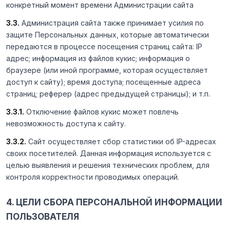
конкретный момент времени Администрации сайта
3.3.
Администрация сайта также принимает усилия по
защите Персональных данных, которые автоматически
передаются в процессе посещения страниц сайта: IP
адрес; информация из файлов кукис; информация о
браузере (или иной программе, которая осуществляет
доступ к сайту); время доступа; посещенные адреса
страниц; реферер (адрес предыдущей страницы); и т.п.
3.3.1.
Отключение файлов кукис может повлечь
невозможность доступа к сайту.
3.3.2.
Сайт осуществляет сбор статистики об IP-адресах
своих посетителей. Данная информация используется с
целью выявления и решения технических проблем, для
контроля корректности проводимых операций.
4. ЦЕЛИ СБОРА ПЕРСОНАЛЬНОЙ ИНФОРМАЦИИ
ПОЛЬЗОВАТЕЛЯ