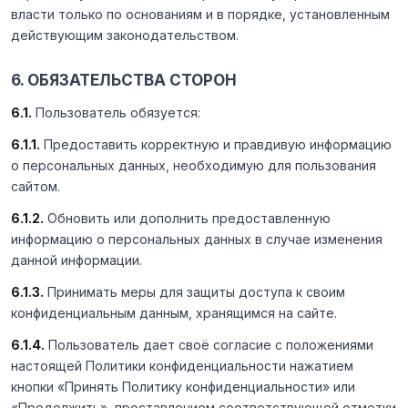
власти только по основаниям и в порядке, установленным
действующим законодательством.
6. ОБЯЗАТЕЛЬСТВА СТОРОН
6.1.
Пользователь обязуется:
6.1.1.
Предоставить корректную и правдивую информацию
о персональных данных, необходимую для пользования
сайтом.
6.1.2.
Обновить или дополнить предоставленную
информацию о персональных данных в случае изменения
данной информации.
6.1.3.
Принимать меры для защиты доступа к своим
конфиденциальным данным, хранящимся на сайте.
6.1.4.
Пользователь дает своё согласие с положениями
настоящей Политики конфиденциальности нажатием
кнопки «Принять Политику конфиденциальности» или
«Продолжить», проставлением соответствующей отметки