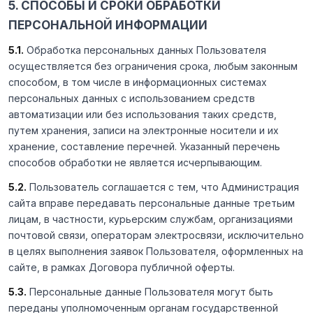
5. СПОСОБЫ И СРОКИ ОБРАБОТКИ
ПЕРСОНАЛЬНОЙ ИНФОРМАЦИИ
5.1.
Обработка персональных данных Пользователя
осуществляется без ограничения срока, любым законным
способом, в том числе в информационных системах
персональных данных с использованием средств
автоматизации или без использования таких средств,
путем хранения, записи на электронные носители и их
хранение, составление перечней. Указанный перечень
способов обработки не является исчерпывающим.
5.2.
Пользователь соглашается с тем, что Администрация
сайта вправе передавать персональные данные третьим
лицам, в частности, курьерским службам, организациями
почтовой связи, операторам электросвязи, исключительно
в целях выполнения заявок Пользователя, оформленных на
сайте, в рамках Договора публичной оферты.
5.3.
Персональные данные Пользователя могут быть
переданы уполномоченным органам государственной