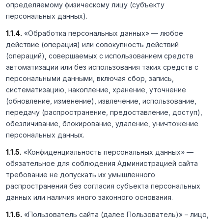
определяемому физическому лицу (субъекту
персональных данных).
1.1.4.
«Обработка персональных данных» — любое
действие (операция) или совокупность действий
(операций), совершаемых с использованием средств
автоматизации или без использования таких средств с
персональными данными, включая сбор, запись,
систематизацию, накопление, хранение, уточнение
(обновление, изменение), извлечение, использование,
передачу (распространение, предоставление, доступ),
обезличивание, блокирование, удаление, уничтожение
персональных данных.
1.1.5.
«Конфиденциальность персональных данных» —
обязательное для соблюдения Администрацией сайта
требование не допускать их умышленного
распространения без согласия субъекта персональных
данных или наличия иного законного основания.
1.1.6.
«Пользователь сайта (далее Пользователь)» – лицо,