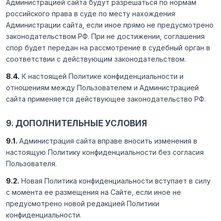
Администрацией сайта будут разрешаться по нормам
российского права в суде по месту нахождения
Администрации сайта, если иное прямо не предусмотрено
законодательством РФ. При не достижении, соглашения
спор будет передан на рассмотрение в судебный орган в
соответствии с действующим законодательством.
8.4.
К настоящей Политике конфиденциальности и
отношениям между Пользователем и Администрацией
сайта применяется действующее законодательство РФ.
9. ДОПОЛНИТЕЛЬНЫЕ УСЛОВИЯ
9.1.
Администрация сайта вправе вносить изменения в
настоящую Политику конфиденциальности без согласия
Пользователя.
9.2.
Новая Политика конфиденциальности вступает в силу
с момента ее размещения на Сайте, если иное не
предусмотрено новой редакцией Политики
конфиденциальности.