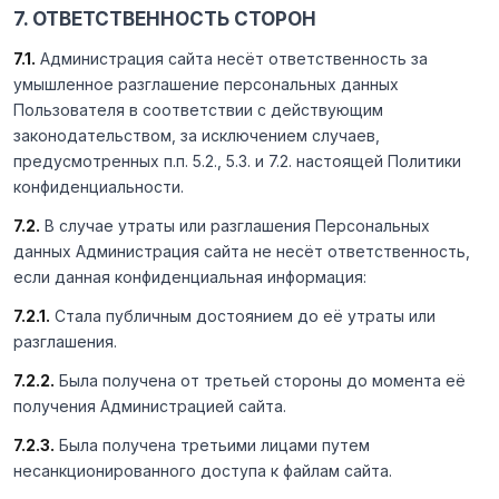
7. ОТВЕТСТВЕННОСТЬ СТОРОН
7.1.
Администрация сайта несёт ответственность за
умышленное разглашение персональных данных
Пользователя в соответствии с действующим
законодательством, за исключением случаев,
предусмотренных п.п. 5.2., 5.3. и 7.2. настоящей Политики
конфиденциальности.
7.2.
В случае утраты или разглашения Персональных
данных Администрация сайта не несёт ответственность,
если данная конфиденциальная информация:
7.2.1.
Стала публичным достоянием до её утраты или
разглашения.
7.2.2.
Была получена от третьей стороны до момента её
получения Администрацией сайта.
7.2.3.
Была получена третьими лицами путем
несанкционированного доступа к файлам сайта.