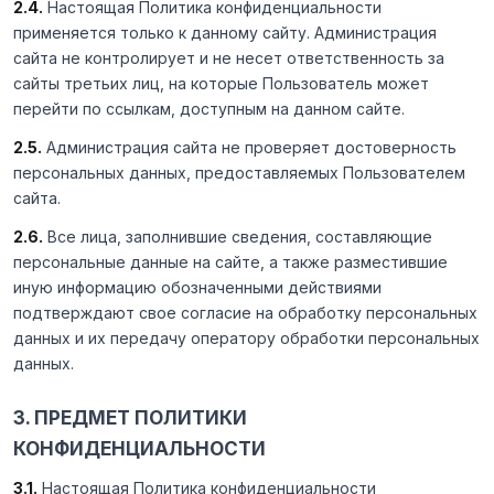
2.4.
Настоящая Политика конфиденциальности
применяется только к данному сайту. Администрация
сайта не контролирует и не несет ответственность за
сайты третьих лиц, на которые Пользователь может
перейти по ссылкам, доступным на данном сайте.
2.5.
Администрация сайта не проверяет достоверность
персональных данных, предоставляемых Пользователем
сайта.
2.6.
Все лица, заполнившие сведения, составляющие
персональные данные на сайте, а также разместившие
иную информацию обозначенными действиями
подтверждают свое согласие на обработку персональных
данных и их передачу оператору обработки персональных
данных.
3. ПРЕДМЕТ ПОЛИТИКИ
КОНФИДЕНЦИАЛЬНОСТИ
3.1.
Настоящая Политика конфиденциальности