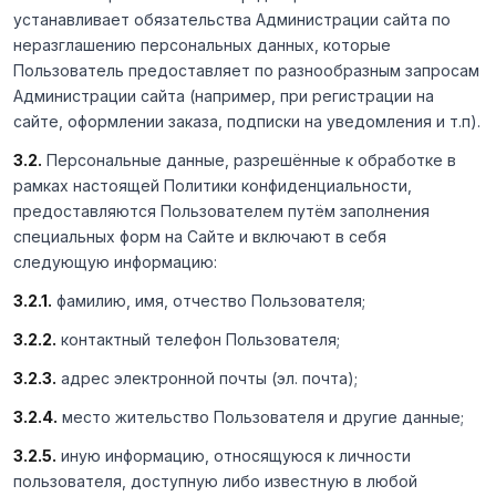
устанавливает обязательства Администрации сайта по
неразглашению персональных данных, которые
Пользователь предоставляет по разнообразным запросам
Администрации сайта (например, при регистрации на
сайте, оформлении заказа, подписки на уведомления и т.п).
3.2.
Персональные данные, разрешённые к обработке в
рамках настоящей Политики конфиденциальности,
предоставляются Пользователем путём заполнения
специальных форм на Сайте и включают в себя
следующую информацию:
3.2.1.
фамилию, имя, отчество Пользователя;
3.2.2.
контактный телефон Пользователя;
3.2.3.
адрес электронной почты (эл. почта);
3.2.4.
место жительство Пользователя и другие данные;
3.2.5.
иную информацию, относящуюся к личности
пользователя, доступную либо известную в любой