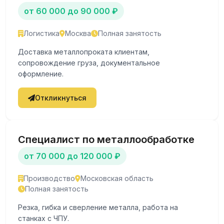
от 60 000 до 90 000 ₽
Логистика
Москва
Полная занятость
Доставка металлопроката клиентам,
сопровождение груза, документальное
оформление.
Откликнуться
Специалист по металлообработке
от 70 000 до 120 000 ₽
Производство
Московская область
Полная занятость
Резка, гибка и сверление металла, работа на
станках с ЧПУ.