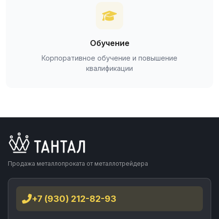
Обучение
Корпоративное обучение и повышение
квалификации
Продажа металлопроката от металлотрейдера
+7 (930) 212-82-93