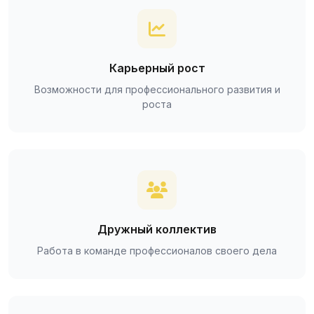
Карьерный рост
Возможности для профессионального развития и
роста
Дружный коллектив
Работа в команде профессионалов своего дела