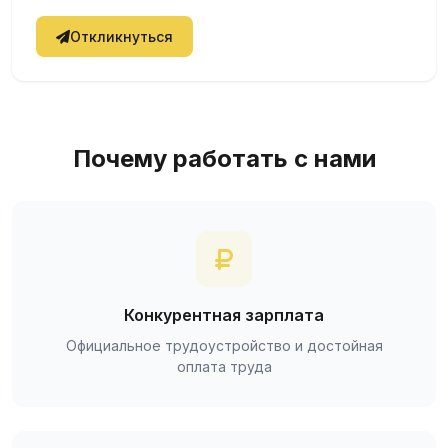
Откликнуться
Почему работать с нами
Конкурентная зарплата
Официальное трудоустройство и достойная
оплата труда