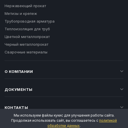
Нержавеющий прокат
Метизы и крепеж
Трубопроводная арматура
Теплоизоляция для труб
Цветной металлопрокат
Черный металлопрокат
Сварочные материалы
О КОМПАНИИ
ДОКУМЕНТЫ
КОНТАКТЫ
Мы используем файлы кукис для улучшения работы сайта.
Продолжая использовать сайт, вы соглашаетесь с
политикой
обработки данных
.