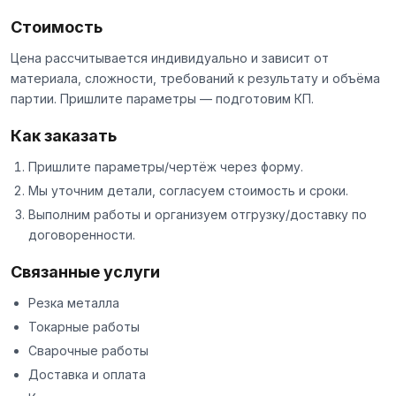
Стоимость
Цена рассчитывается индивидуально и зависит от
материала, сложности, требований к результату и объёма
партии. Пришлите параметры — подготовим КП.
Как заказать
Пришлите параметры/чертёж через
форму
.
Мы уточним детали, согласуем стоимость и сроки.
Выполним работы и организуем отгрузку/доставку по
договоренности.
Связанные услуги
Резка металла
Токарные работы
Сварочные работы
Доставка и оплата