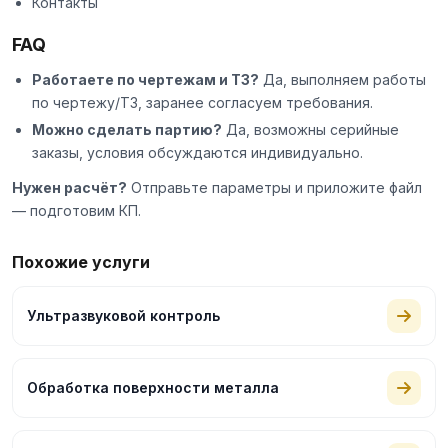
Контакты
FAQ
Работаете по чертежам и ТЗ?
Да, выполняем работы
по чертежу/ТЗ, заранее согласуем требования.
Можно сделать партию?
Да, возможны серийные
заказы, условия обсуждаются индивидуально.
Нужен расчёт?
Отправьте параметры и приложите файл
— подготовим КП.
Похожие услуги
Ультразвуковой контроль
Обработка поверхности металла