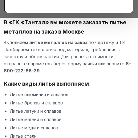
В «ГК «Тантал» вы можете заказать литье
металлов на заказ в Москве
Выполняем
литье металлов на заказ
по чертежу и ТЗ.
Подбираем технологию под материал, требования к
качеству и объём партии. Для расчёта стоимости —
отправьте параметры через
форму заявки
или звоните
8-
800-222-86-39
.
Какие виды литья выполняем
Литье алюминия и сплавов
Литье бронзы и сплавов
Литье латуни и сплавов
Литье магния и сплавов
Литье меди и сплавов
Литье стали