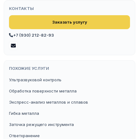
КОНТАКТЫ
Заказать услугу
+7 (930) 212-82-93
ПОХОЖИЕ УСЛУГИ
Ультразвуковой контроль
Обработка поверхности металла
Экспресс-анализ металлов и сплавов
Гибка металла
Заточка режущего инструмента
Ответхранение