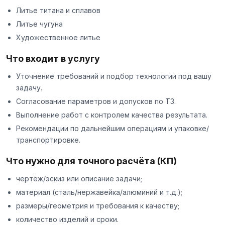
Литье титана и сплавов
Литье чугуна
Художественное литье
Что входит в услугу
Уточнение требований и подбор технологии под вашу
задачу.
Согласование параметров и допусков по ТЗ.
Выполнение работ с контролем качества результата.
Рекомендации по дальнейшим операциям и упаковке/
транспортировке.
Что нужно для точного расчёта (КП)
чертёж/эскиз или описание задачи;
материал (сталь/нержавейка/алюминий и т.д.);
размеры/геометрия и требования к качеству;
количество изделий и сроки.