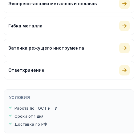
Экспресс-анализ металлов и сплавов
Гибка металла
Заточка режущего инструмента
Ответхранение
УСЛОВИЯ
Работа по ГОСТ и ТУ
Сроки от 1 дня
Доставка по РФ