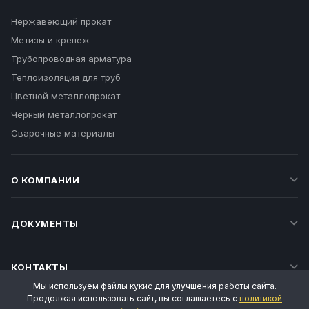
Нержавеющий прокат
Метизы и крепеж
Трубопроводная арматура
Теплоизоляция для труб
Цветной металлопрокат
Черный металлопрокат
Сварочные материалы
О КОМПАНИИ
ДОКУМЕНТЫ
КОНТАКТЫ
Мы используем файлы кукис для улучшения работы сайта.
Продолжая использовать сайт, вы соглашаетесь с
политикой