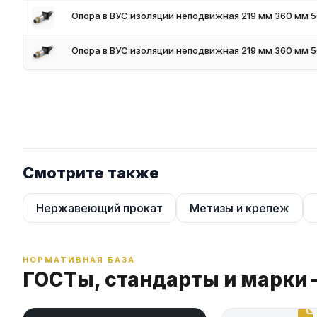
Опора в ВУС изоляции неподвижная 219 мм 360 мм 
Опора в ВУС изоляции неподвижная 219 мм 360 мм 
Смотрите также
Нержавеющий прокат
Метизы и крепеж
НОРМАТИВНАЯ БАЗА
ГОСТы, стандарты и марки