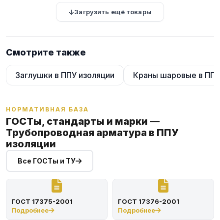
Загрузить ещё товары
Смотрите также
Заглушки в ППУ изоляции
Краны шаровые в ППУ
НОРМАТИВНАЯ БАЗА
ГОСТы, стандарты и марки —
Трубопроводная арматура в ППУ
изоляции
Все ГОСТы и ТУ
ГОСТ 17375-2001
ГОСТ 17376-2001
Подробнее
Подробнее