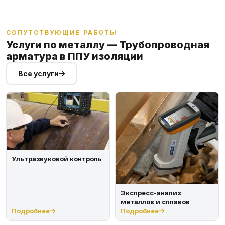
СОПУТСТВУЮЩИЕ РАБОТЫ
Услуги по металлу — Трубопроводная
арматура в ППУ изоляции
Все услуги
Ультразвуковой контроль
Экспресс-анализ
металлов и сплавов
Подробнее
Подробнее