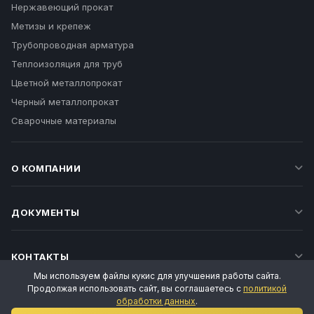
Нержавеющий прокат
Метизы и крепеж
Трубопроводная арматура
Теплоизоляция для труб
Цветной металлопрокат
Черный металлопрокат
Сварочные материалы
О КОМПАНИИ
ДОКУМЕНТЫ
КОНТАКТЫ
Мы используем файлы кукис для улучшения работы сайта.
Продолжая использовать сайт, вы соглашаетесь с
политикой
обработки данных
.