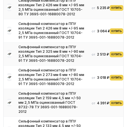
Сильфонный компенсатор в ППУ
изоляции Тип 2 426 мм 8 мм +/-95 мм
5 235 ₽
от
КУПИТЬ
2,5 МПа оцинкованный ГОСТ 10705-
80 ТУ 3695-001-16880078-2012
Сильфонный компенсатор в ППУ
изоляции Тип 2 426 мм 8 мм +/-95 мм
3 064 ₽
от
КУПИТЬ
2,5 МПа оцинкованный ГОСТ 10704-
91 ТУ 3695-001-16880078-2012
Сильфонный компенсатор в ППУ
изоляции Тип 2 325 мм 8 мм +/-90 мм
2 513 ₽
от
КУПИТЬ
2,5 МПа оцинкованный ГОСТ 10704-
91 ТУ 3695-001-16880078-2012
Сильфонный компенсатор в ППУ
изоляции Тип 2 273 мм 6 мм +/-80 мм
3 018 ₽
от
КУПИТЬ
2,5 МПа оцинкованный ГОСТ 10704-
91 ТУ 3695-001-16880078-2012
Сильфонный компенсатор в ППУ
изоляции Тип 2 159 мм 4,5 мм +/-50
мм 2,5 МПа оцинкованный ГОСТ
4 391 ₽
от
КУПИТЬ
8732-78 ТУ 3695-001-16880078-
2012
Сильфонный компенсатор в ППУ
изоляции Тип 2 133 мм 4,5 мм +/-50