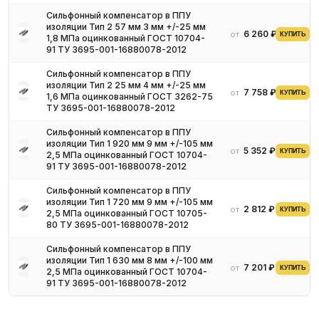
Сильфонный компенсатор в ППУ
изоляции Тип 2 57 мм 3 мм +/-25 мм
6 260 ₽
от
КУПИТЬ
1,8 МПа оцинкованный ГОСТ 10704-
91 ТУ 3695-001-16880078-2012
Сильфонный компенсатор в ППУ
изоляции Тип 2 25 мм 4 мм +/-25 мм
7 758 ₽
от
КУПИТЬ
1,6 МПа оцинкованный ГОСТ 3262-75
ТУ 3695-001-16880078-2012
Сильфонный компенсатор в ППУ
изоляции Тип 1 920 мм 9 мм +/-105 мм
5 352 ₽
от
КУПИТЬ
2,5 МПа оцинкованный ГОСТ 10704-
91 ТУ 3695-001-16880078-2012
Сильфонный компенсатор в ППУ
изоляции Тип 1 720 мм 9 мм +/-105 мм
2 812 ₽
от
КУПИТЬ
2,5 МПа оцинкованный ГОСТ 10705-
80 ТУ 3695-001-16880078-2012
Сильфонный компенсатор в ППУ
изоляции Тип 1 630 мм 8 мм +/-100 мм
7 201 ₽
от
КУПИТЬ
2,5 МПа оцинкованный ГОСТ 10704-
91 ТУ 3695-001-16880078-2012