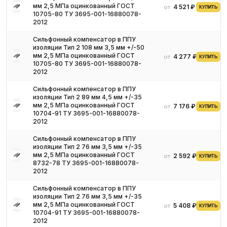
мм 2,5 МПа оцинкованный ГОСТ
4 521 ₽
от
КУПИТЬ
10705-80 ТУ 3695-001-16880078-
2012
Сильфонный компенсатор в ППУ
изоляции Тип 2 108 мм 3,5 мм +/-50
мм 2,5 МПа оцинкованный ГОСТ
4 277 ₽
от
КУПИТЬ
10705-80 ТУ 3695-001-16880078-
2012
Сильфонный компенсатор в ППУ
изоляции Тип 2 89 мм 4,5 мм +/-35
мм 2,5 МПа оцинкованный ГОСТ
7 176 ₽
от
КУПИТЬ
10704-91 ТУ 3695-001-16880078-
2012
Сильфонный компенсатор в ППУ
изоляции Тип 2 76 мм 3,5 мм +/-35
мм 2,5 МПа оцинкованный ГОСТ
2 592 ₽
от
КУПИТЬ
8732-78 ТУ 3695-001-16880078-
2012
Сильфонный компенсатор в ППУ
изоляции Тип 2 76 мм 3,5 мм +/-35
мм 2,5 МПа оцинкованный ГОСТ
5 408 ₽
от
КУПИТЬ
10704-91 ТУ 3695-001-16880078-
2012