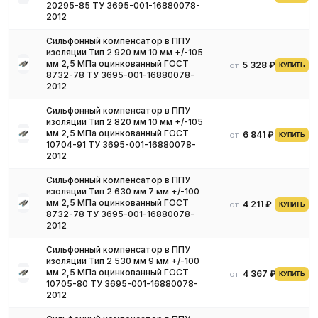
20295-85 ТУ 3695-001-16880078-
2012
Сильфонный компенсатор в ППУ
изоляции Тип 2 920 мм 10 мм +/-105
мм 2,5 МПа оцинкованный ГОСТ
5 328 ₽
от
КУПИТЬ
8732-78 ТУ 3695-001-16880078-
2012
Сильфонный компенсатор в ППУ
изоляции Тип 2 820 мм 10 мм +/-105
мм 2,5 МПа оцинкованный ГОСТ
6 841 ₽
от
КУПИТЬ
10704-91 ТУ 3695-001-16880078-
2012
Сильфонный компенсатор в ППУ
изоляции Тип 2 630 мм 7 мм +/-100
мм 2,5 МПа оцинкованный ГОСТ
4 211 ₽
от
КУПИТЬ
8732-78 ТУ 3695-001-16880078-
2012
Сильфонный компенсатор в ППУ
изоляции Тип 2 530 мм 9 мм +/-100
мм 2,5 МПа оцинкованный ГОСТ
4 367 ₽
от
КУПИТЬ
10705-80 ТУ 3695-001-16880078-
2012