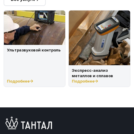
Ультразвуковой контроль
Экспресс-анализ
металлов и сплавов
Подробнее
Подробнее