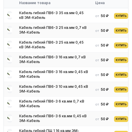
с нашими менеджерами. Мы предложим оптимальные условия
Название товара
Цена
поставки и доставки.
Кабель гибкий ПВ6-З 35 кв.мм 0,45
50 ₽
от
КУПИТЬ
кВ ЭМ-Кабель
Кабель гибкий ПВ6-З 25 кв.мм 0,7 кВ
50 ₽
от
КУПИТЬ
ЭМ-Кабель
Кабель гибкий ПВ6-З 25 кв.мм 0,45
50 ₽
от
КУПИТЬ
кВ ЭМ-Кабель
Кабель гибкий ПВ6-З 16 кв.мм 0,7 кВ
50 ₽
от
КУПИТЬ
ЭМ-Кабель
Кабель гибкий ПВ6-З 16 кв.мм 0,45 кВ
50 ₽
от
КУПИТЬ
ЭМ-Кабель
Кабель гибкий ПВ6-З 10 кв.мм 0,45 кВ
50 ₽
от
КУПИТЬ
ЭМ-Кабель
Кабель гибкий ПВ6-З 6 кв.мм 0,7 кВ
50 ₽
от
КУПИТЬ
ЭМ-Кабель
Кабель гибкий ПВ6-З 6 кв.мм 0,45 кВ
50 ₽
от
КУПИТЬ
ЭМ-Кабель
Кабель гибкий ПЩ 1 16 кв.мм ЭМ-