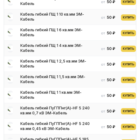
50 ₽
от
КУПИТЬ
Кабель
Кабель гибкий ПЩ 1 10 кв.мм ЭМ-
50 ₽
от
КУПИТЬ
Кабель
Кабель гибкий ПЩ 1 6 кв.мм ЭМ-
50 ₽
от
КУПИТЬ
Кабель
Кабель гибкий ПЩ 1 4 кв.мм ЭМ-
50 ₽
от
КУПИТЬ
Кабель
Кабель гибкий ПЩ 1 2,5 кв.мм ЭМ-
50 ₽
от
КУПИТЬ
Кабель
Кабель гибкий ПЩ 1 1,5 кв.мм ЭМ-
50 ₽
от
КУПИТЬ
Кабель
Кабель гибкий ПЩ 1 1 кв.мм ЭМ-
50 ₽
от
КУПИТЬ
Кабель
Кабель гибкий ПуГППнг(А)-HF 5 240
50 ₽
от
КУПИТЬ
кв.мм 0,7 кВ ЭМ-Кабель
Кабель гибкий ПуГППнг(А)-HF 5 240
50 ₽
от
КУПИТЬ
кв.мм 0,45 кВ ЭМ-Кабель
Кабель гибкий ПуГППнг(А)-HF 5 185