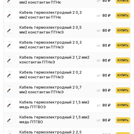
80 ₽
от
КУПИТЬ
мм2 константан ПТНк
Кабель термоэлектродный 2 0,3
80 ₽
от
КУПИТЬ
мм2 константан ПТНк
Кабель термоэлектродный 2 0,5
80 ₽
от
КУПИТЬ
мм2 константан ПТНкЭ
Кабель термоэлектродный 2 0,3
80 ₽
от
КУПИТЬ
мм2 константан ПТНкЭ
Кабель термоэлектродный 2 1,2 мм2
80 ₽
от
КУПИТЬ
константан ПТНкЭ
Кабель термоэлектродный 2 0,2
80 ₽
от
КУПИТЬ
мм2 константан ПТНкЭ
Кабель термоэлектродный 2 0,7
80 ₽
от
КУПИТЬ
мм2 константан ПТНкЭ
Кабель термоэлектродный 2 1,5 мм2
80 ₽
от
КУПИТЬ
медь ПТГВОЭ
Кабель термоэлектродный 2 1,5 мм2
80 ₽
от
КУПИТЬ
медь ПТГВО
Кабель термоэлектродный 2 2,5