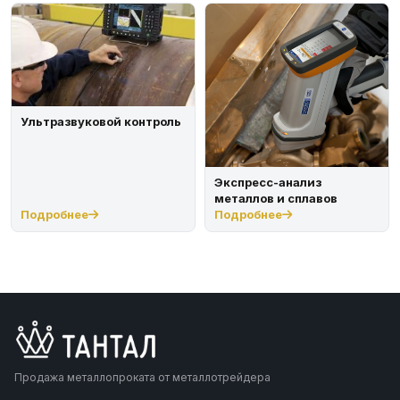
Ультразвуковой контроль
Экспресс-анализ
металлов и сплавов
Подробнее
Подробнее
Продажа металлопроката от металлотрейдера