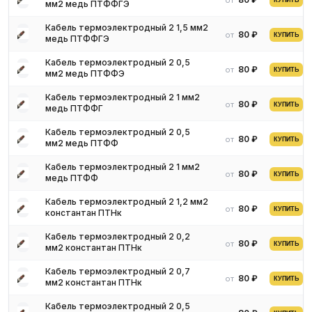
от
КУПИТЬ
мм2 медь ПТФФГЭ
с нашими менеджерами. Мы предложим оптимальные условия
поставки и доставки.
Кабель термоэлектродный 2 1,5 мм2
80 ₽
от
КУПИТЬ
медь ПТФФГЭ
Кабель термоэлектродный 2 0,5
80 ₽
от
КУПИТЬ
мм2 медь ПТФФЭ
Кабель термоэлектродный 2 1 мм2
80 ₽
от
КУПИТЬ
медь ПТФФГ
Кабель термоэлектродный 2 0,5
80 ₽
от
КУПИТЬ
мм2 медь ПТФФ
Кабель термоэлектродный 2 1 мм2
80 ₽
от
КУПИТЬ
медь ПТФФ
Кабель термоэлектродный 2 1,2 мм2
80 ₽
от
КУПИТЬ
константан ПТНк
Кабель термоэлектродный 2 0,2
80 ₽
от
КУПИТЬ
мм2 константан ПТНк
Кабель термоэлектродный 2 0,7
80 ₽
от
КУПИТЬ
мм2 константан ПТНк
Кабель термоэлектродный 2 0,5