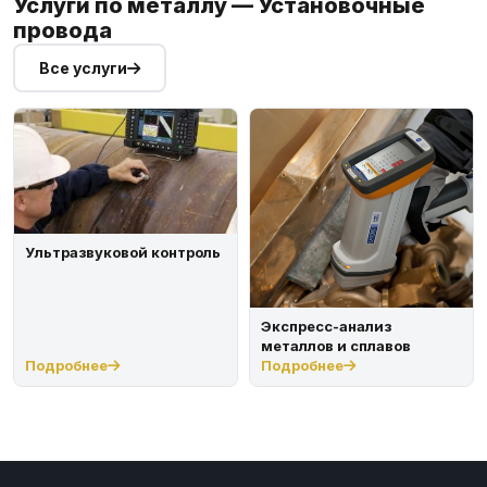
Услуги по металлу — Установочные
провода
Все услуги
Ультразвуковой контроль
Экспресс-анализ
металлов и сплавов
Подробнее
Подробнее