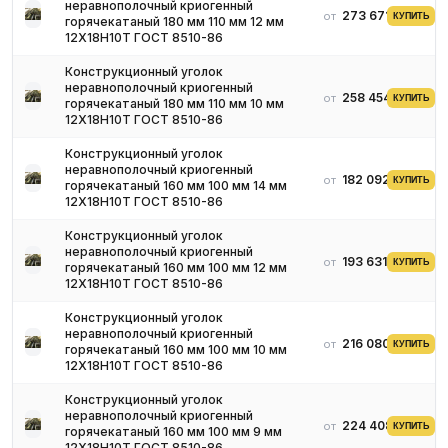
неравнополочный криогенный
273 671 ₽
от
КУПИТЬ
горячекатаный 180 мм 110 мм 12 мм
12Х18Н10Т ГОСТ 8510-86
Конструкционный уголок
неравнополочный криогенный
258 454 ₽
от
КУПИТЬ
горячекатаный 180 мм 110 мм 10 мм
12Х18Н10Т ГОСТ 8510-86
Конструкционный уголок
неравнополочный криогенный
182 092 ₽
от
КУПИТЬ
горячекатаный 160 мм 100 мм 14 мм
12Х18Н10Т ГОСТ 8510-86
Конструкционный уголок
неравнополочный криогенный
193 631 ₽
от
КУПИТЬ
горячекатаный 160 мм 100 мм 12 мм
12Х18Н10Т ГОСТ 8510-86
Конструкционный уголок
неравнополочный криогенный
216 080 ₽
от
КУПИТЬ
горячекатаный 160 мм 100 мм 10 мм
12Х18Н10Т ГОСТ 8510-86
Конструкционный уголок
неравнополочный криогенный
224 408 ₽
от
КУПИТЬ
горячекатаный 160 мм 100 мм 9 мм
12Х18Н10Т ГОСТ 8510-86