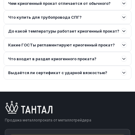
Чем криогенный прокат отличается от обычного?
Что купить для трубопровода СПГ?
До какой температуры работает криогенный прокат?
Какие ГОСТы регламентируют криогенный прокат?
Что входит в раздел криогенного проката?
Выдаётся ли сертификат с ударной вязкостью?
Продажа металлопроката от металлотрейдера