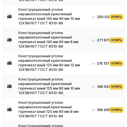
Конструкционный уголок
неравнополочный криогенный
250 032 ₽
от
КУПИТЬ
горячекатаный 140 мм 90 мм 10 мм
12Х18Н10Т ГОСТ 8510-86
Конструкционный уголок
неравнополочный криогенный
271 670 ₽
от
КУПИТЬ
горячекатаный 140 мм 90 мм 8 мм
12Х18Н10Т ГОСТ 8510-86
Конструкционный уголок
неравнополочный криогенный
215 137 ₽
от
КУПИТЬ
горячекатаный 125 мм 80 мм 12 мм
12Х18Н10Т ГОСТ 8510-86
Конструкционный уголок
неравнополочный криогенный
146 034 ₽
от
КУПИТЬ
горячекатаный 125 мм 80 мм 10 мм
12Х18Н10Т ГОСТ 8510-86
Конструкционный уголок
неравнополочный криогенный
196 005 ₽
от
КУПИТЬ
горячекатаный 125 мм 80 мм 8 мм
12Х18Н10Т ГОСТ 8510-86
Конструкционный уголок