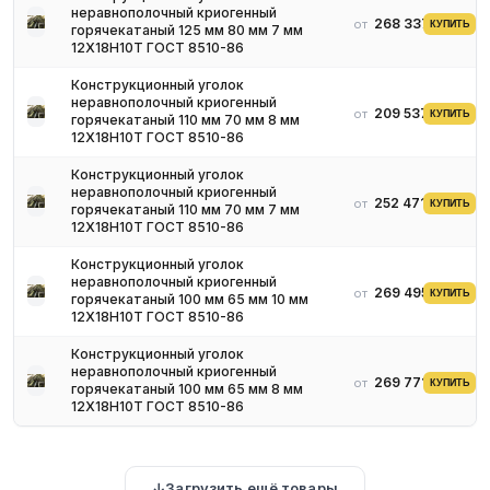
неравнополочный криогенный
268 337 ₽
от
КУПИТЬ
горячекатаный 125 мм 80 мм 7 мм
12Х18Н10Т ГОСТ 8510-86
Конструкционный уголок
неравнополочный криогенный
209 537 ₽
от
КУПИТЬ
горячекатаный 110 мм 70 мм 8 мм
12Х18Н10Т ГОСТ 8510-86
Конструкционный уголок
неравнополочный криогенный
252 471 ₽
от
КУПИТЬ
горячекатаный 110 мм 70 мм 7 мм
12Х18Н10Т ГОСТ 8510-86
Конструкционный уголок
неравнополочный криогенный
269 495 ₽
от
КУПИТЬ
горячекатаный 100 мм 65 мм 10 мм
12Х18Н10Т ГОСТ 8510-86
Конструкционный уголок
неравнополочный криогенный
269 771 ₽
от
КУПИТЬ
горячекатаный 100 мм 65 мм 8 мм
12Х18Н10Т ГОСТ 8510-86
Загрузить ещё товары