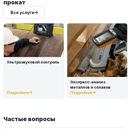
прокат
Все услуги
Ультразвуковой контроль
Экспресс-анализ
металлов и сплавов
Подробнее
Подробнее
Частые вопросы