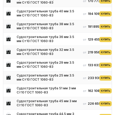
170 773 ₽
от
КУПИТЬ
мм Ст10 ГОСТ 1060-83
Судостроительная труба 40 мм 3.5
194 109 ₽
от
КУПИТЬ
мм Ст10 ГОСТ 1060-83
Судостроительная труба 38 мм 3.5
191 895 ₽
от
КУПИТЬ
мм Ст10 ГОСТ 1060-83
Судостроительная труба 36 мм 3.5
129 455 ₽
от
КУПИТЬ
мм Ст10 ГОСТ 1060-83
Судостроительная труба 32 мм 3.5
219 956 ₽
от
КУПИТЬ
мм Ст10 ГОСТ 1060-83
Судостроительная труба 29 мм 3.5
133 633 ₽
от
КУПИТЬ
мм Ст10 ГОСТ 1060-83
Судостроительная труба 25 мм 3.5
233 930 ₽
от
КУПИТЬ
мм Ст10 ГОСТ 1060-83
Судостроительная труба 51 мм 3 мм
162 108 ₽
от
КУПИТЬ
Ст10 ГОСТ 1060-83
Судостроительная труба 45 мм 3 мм
226 659 ₽
от
КУПИТЬ
Ст10 ГОСТ 1060-83
Судостроительная труба 44.5 мм 3