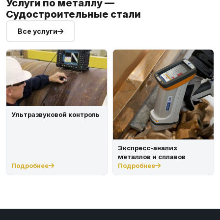
Услуги по металлу —
Судостроительные стали
Все услуги
Ультразвуковой контроль
Экспресс-анализ
металлов и сплавов
Подробнее
Подробнее