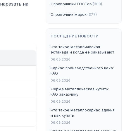
нарезать на
Справочники ГОСТов
(300)
Справочник марок
(377)
ПОСЛЕДНИЕ НОВОСТИ
Что такое металлическая
эстакада и когда её заказывают
06.08.2026
Каркас производственного цеха:
FAQ
06.08.2026
Ферма металлическая купить:
FAQ заказчику
06.08.2026
Что такое металлокаркас здания
и как купить
06.08.2026