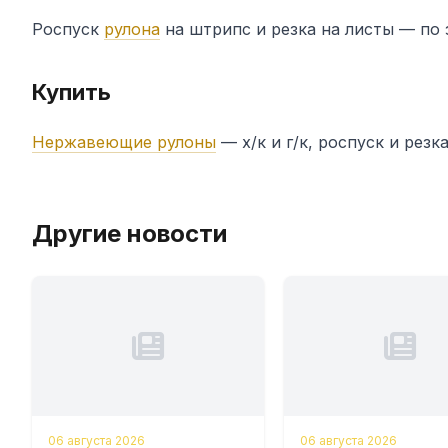
Роспуск
рулона
на штрипс и резка на листы — по 
Купить
Нержавеющие рулоны
— х/к и г/к, роспуск и резка
Другие новости
06 августа 2026
06 августа 2026