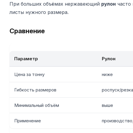
При больших объёмах нержавеющий
рулон
часто 
листы нужного размера.
Сравнение
Параметр
Рулон
Цена за тонну
ниже
Гибкость размеров
роспуск/резка
Минимальный объём
выше
Применение
производство