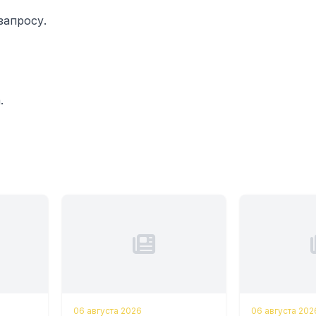
запросу.
.
06 августа 2026
06 августа 202