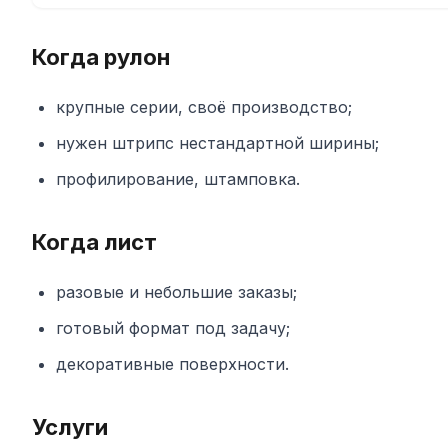
Когда рулон
крупные серии, своё производство;
нужен штрипс нестандартной ширины;
профилирование, штамповка.
Когда лист
разовые и небольшие заказы;
готовый формат под задачу;
декоративные поверхности.
Услуги