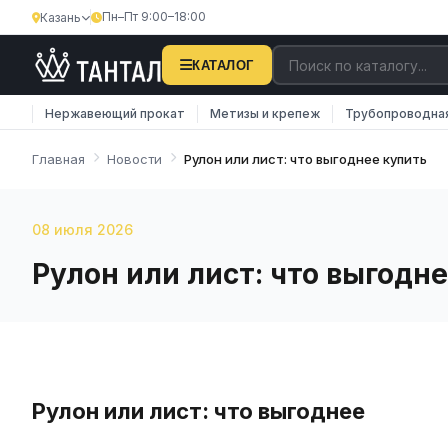
Пн–Пт 9:00–18:00
Казань
КАТАЛОГ
Нержавеющий прокат
Метизы и крепеж
Трубопроводна
Главная
Новости
Рулон или лист: что выгоднее купить
08 июля 2026
Рулон или лист: что выгодн
Рулон или лист: что выгоднее