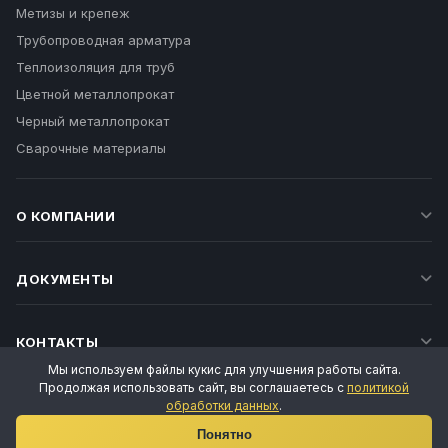
Метизы и крепеж
Трубопроводная арматура
Теплоизоляция для труб
Цветной металлопрокат
Черный металлопрокат
Сварочные материалы
О КОМПАНИИ
ДОКУМЕНТЫ
КОНТАКТЫ
Мы используем файлы кукис для улучшения работы сайта.
Продолжая использовать сайт, вы соглашаетесь с
политикой
обработки данных
.
Ваш личный менеджер
Понятно
Татьяна Воропаева