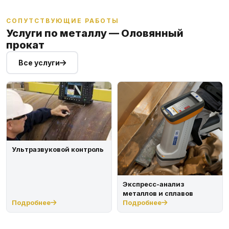
СОПУТСТВУЮЩИЕ РАБОТЫ
Услуги по металлу — Оловянный
прокат
Все услуги
Ультразвуковой контроль
Экспресс-анализ
металлов и сплавов
Подробнее
Подробнее